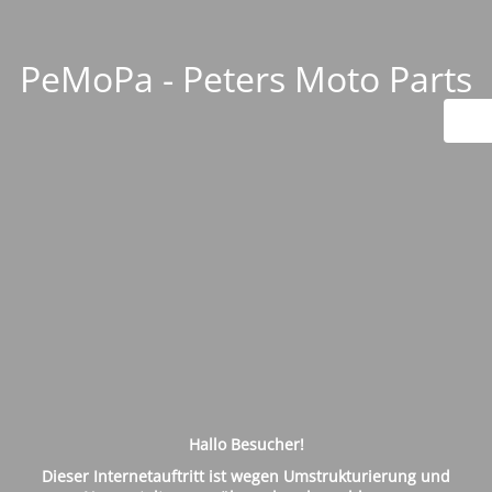
PeMoPa - Peters Moto Parts
Hallo Besucher!
Dieser Internetauftritt ist wegen Umstrukturierung und