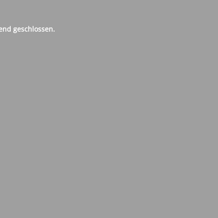
end geschlossen.