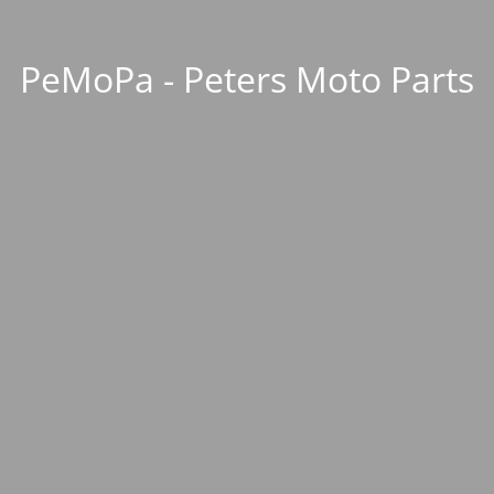
PeMoPa - Peters Moto Parts