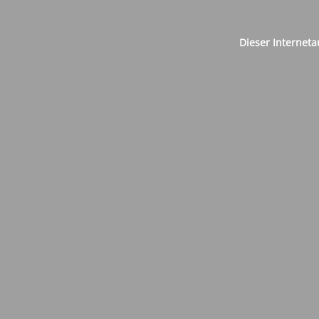
Dieser Internet