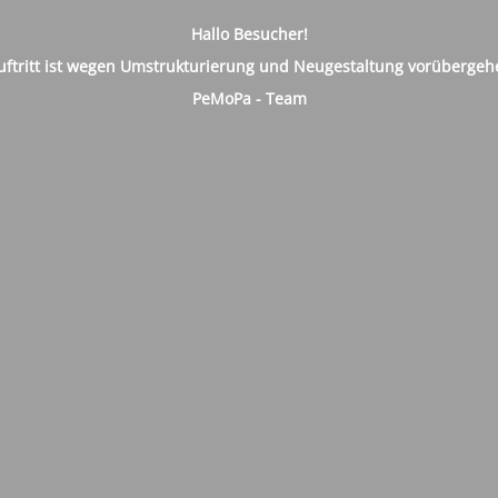
Hallo Besucher!
auftritt ist wegen Umstrukturierung und Neugestaltung vorübergeh
PeMoPa - Team