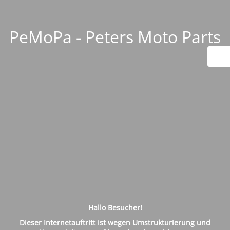
PeMoPa - Peters Moto Parts
Hallo Besucher!
Dieser Internetauftritt ist wegen Umstrukturierung und